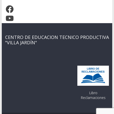
Facebook
YouTube
CENTRO DE EDUCACION TECNICO PRODUCTIVA
"VILLA JARDÍN"
Libro
Reclamaciones