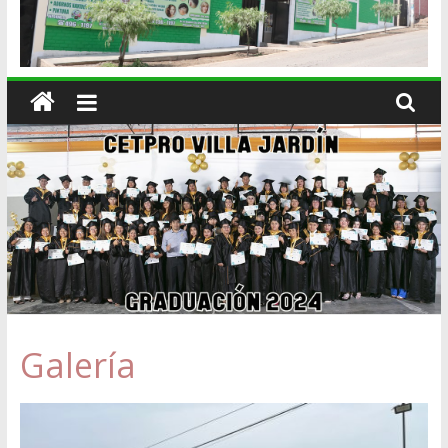
Galería