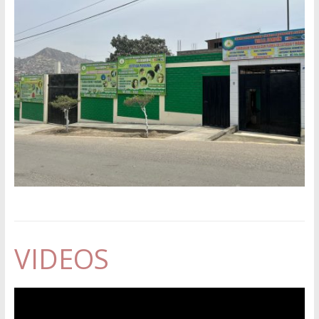
VIDEOS